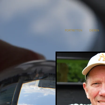
PORTRETTEN
DIEREN